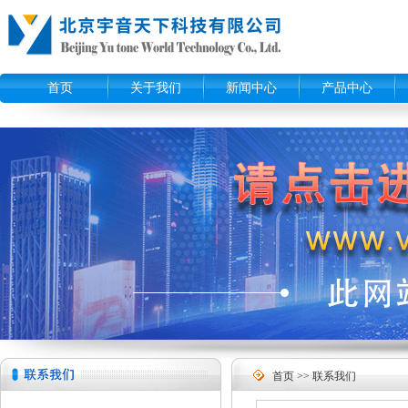
首页
关于我们
新闻中心
产品中心
首页
>> 联系我们