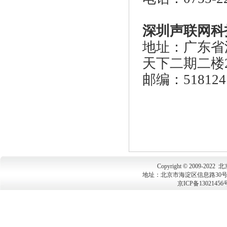
深圳声联网科
地址：广东省
天下二期二楼2
邮编：518124
Copyright © 2009-202
地址：北京市海淀区信息路30号上地大
京ICP备13021456