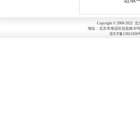
Copyright © 2009-202
地址：北京市海淀区信息路30号上地大
京ICP备13021456