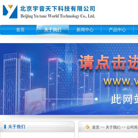
首页
关于我们
新闻中心
产品中心
首页
>>
关于我们
>> 公司