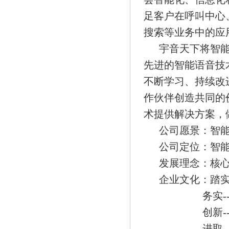
足客户在呼叫中心
搜索等业务中的应
宇音天下将智能
先进的智能语音技
不断学习、持续改
作伙伴创造共同的
术提供解决方案，
公司愿景：智能
公司定位：智
发展理念：核心
企业文化：踏实
务实
-
创新
-
进取
-