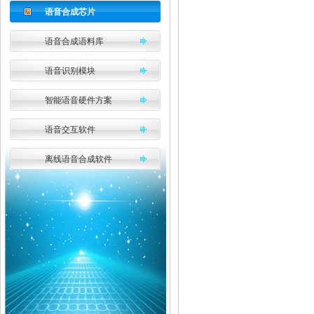
语音合成芯片
语音合成语料库
语音识别模块
智能语音硬件方案
语音交互软件
离线语音合成软件