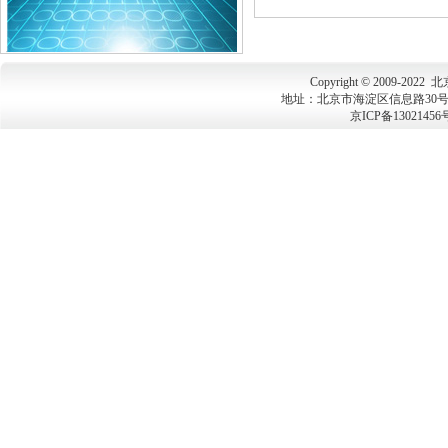
Copyright © 2009-202
地址：北京市海淀区信息路30号上地大
京ICP备13021456