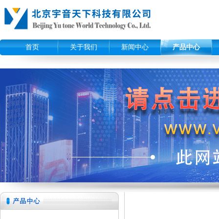
首页
关于我们
新闻中心
产品中心